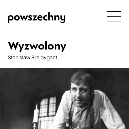
Wyzwolony
Stanisław Brejdygant