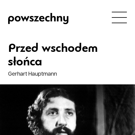
Przed wschodem
słońca
Gerhart Hauptmann