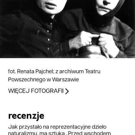
fot. Renata Pajchel; z archiwum Teatru
Powszechnego w Warszawie
WIĘCEJ FOTOGRAFII
recenzje
Jak przystało na reprezentacyjne dzieło
naturalizmu, ma sztuka „Przed wschodem