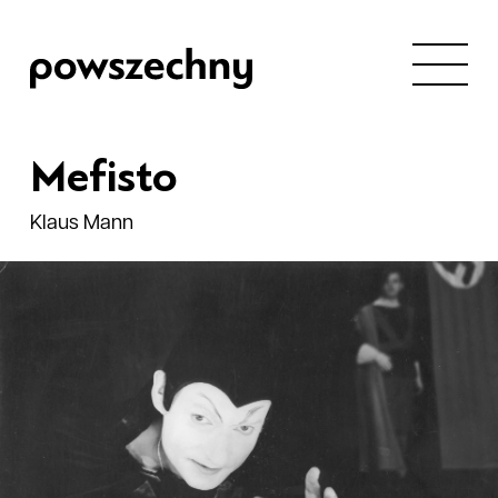
Mefisto
Klaus Mann