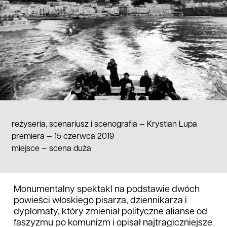
reżyseria, scenariusz i scenografia —
Krystian Lupa
premiera — 15 czerwca 2019
miejsce
—
scena duża
Monumentalny spektakl na podstawie dwóch
powieści włoskiego pisarza, dziennikarza i
dyplomaty, który zmieniał polityczne alianse od
faszyzmu po komunizm i opisał najtragiczniejsze