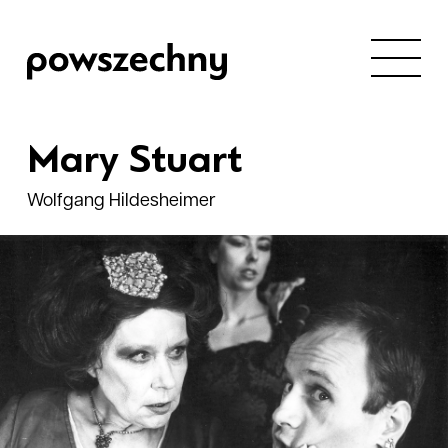
Mary Stuart
Wolfgang Hildesheimer