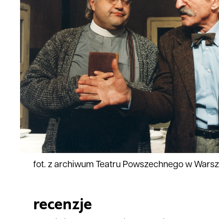
fot. z archiwum Teatru Powszechnego w Wars
recenzje