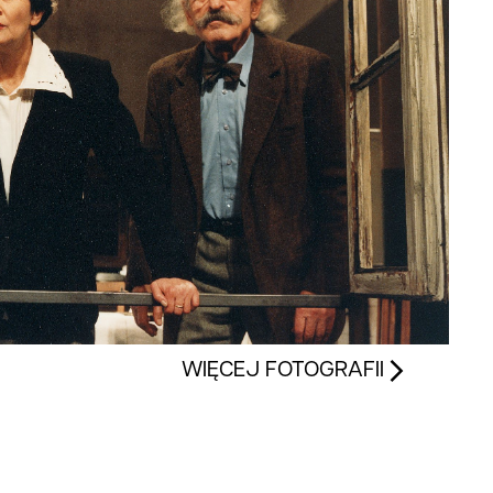
WIĘCEJ FOTOGRAFII