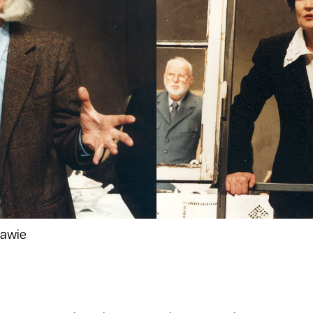
zawie