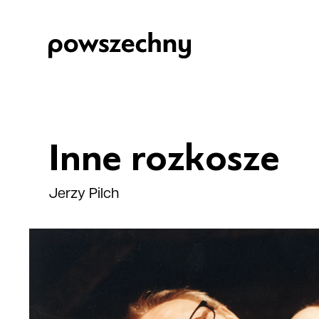
Inne rozkosze
Jerzy Pilch