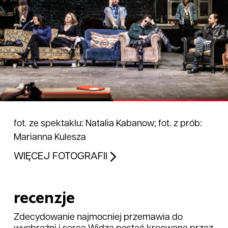
fot. ze spektaklu: Natalia Kabanow; fot. z prób:
Marianna Kulesza
WIĘCEJ FOTOGRAFII
recenzje
Zdecydowanie najmocniej przemawia do