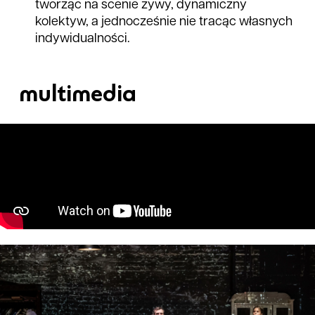
tworząc na scenie żywy, dynamiczny
kolektyw, a jednocześnie nie tracąc własnych
indywidualności.
multimedia