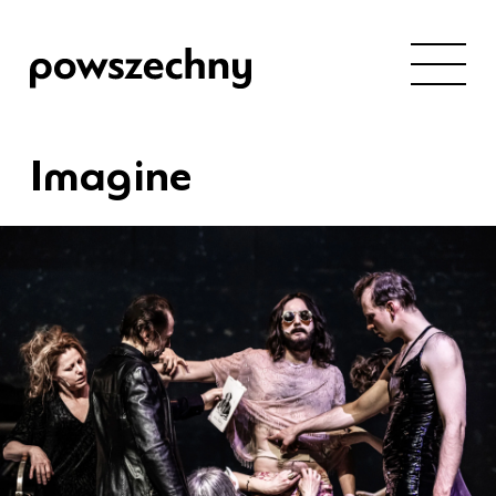
Imagine