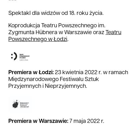
***
Spektakl dla widzów od 18. roku życia.
Koprodukcja Teatru Powszechnego im.
Zygmunta Hübnera w Warszawie oraz
Teatru
Powszechnego w Łodzi
.
Premiera w Łodzi:
23 kwietnia 2022 r. w ramach
Międzynarodowego Festiwalu Sztuk
Przyjemnych i Nieprzyjemnych.
Premiera w Warszawie:
7 maja 2022 r.