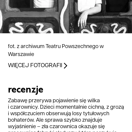
fot. z archiwum Teatru Powszechnego w
Warszawie
WIĘCEJ FOTOGRAFII
recenzje
Zabawę przerywa pojawienie się wilka
i czarownicy. Dzieci momentalnie cichną, z grozą
i współczuciem obserwują losy tytułowych
bohaterów. Ale sprawa szybko znajduje
wyjaśnienie – zła czarownica okazuje się