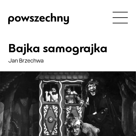
Bajka samograjka
Jan Brzechwa