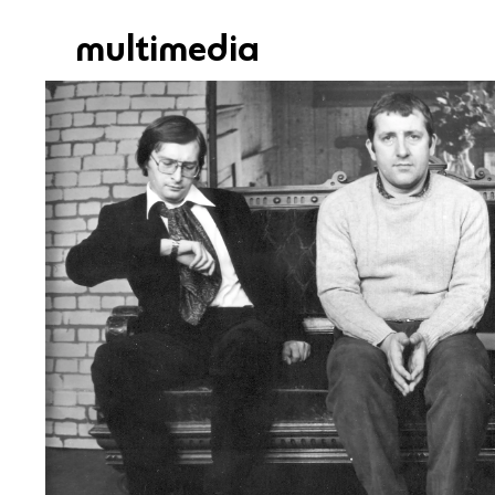
multimedia