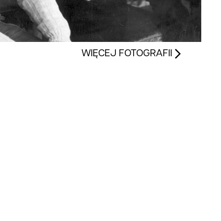
WIĘCEJ FOTOGRAFII