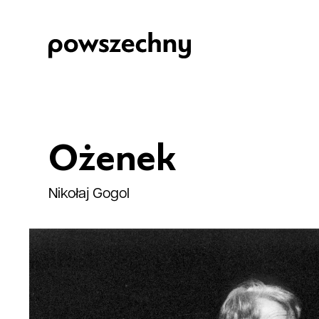
Ożenek
Nikołaj Gogol