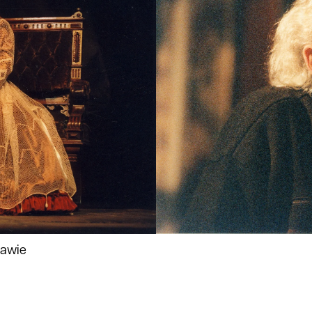
zawie