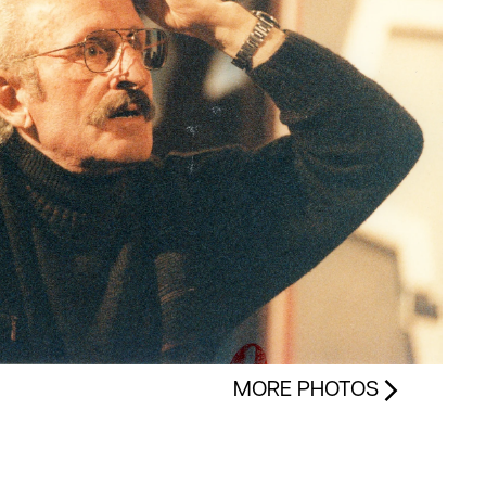
MORE PHOTOS