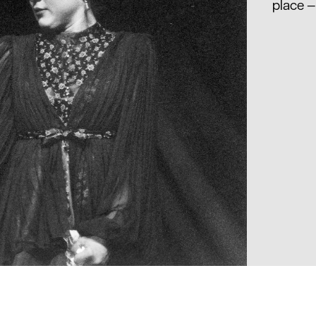
place