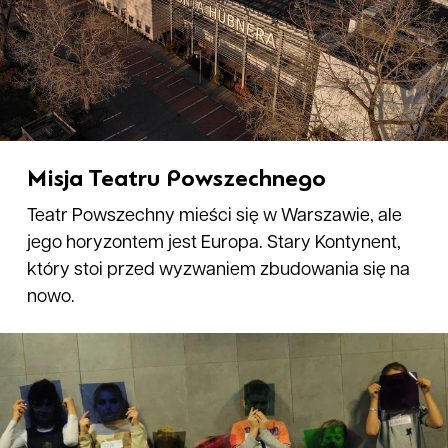
Misja Teatru Powszechnego
Teatr Powszechny mieści się w Warszawie, ale
jego horyzontem jest Europa. Stary Kontynent,
który stoi przed wyzwaniem zbudowania się na
nowo.