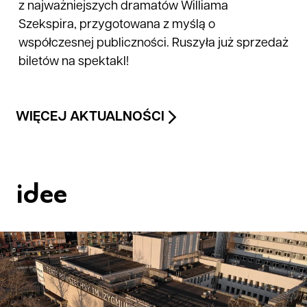
z najważniejszych dramatów Williama
Szekspira, przygotowana z myślą o
współczesnej publiczności. Ruszyła już sprzedaż
biletów na spektakl!
WIĘCEJ AKTUALNOŚCI
idee