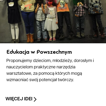
Edukacja w Powszechnym
Proponujemy dzieciom, młodzieży, dorosłym i
nauczycielom praktyczne narzędzia
warsztatowe, za pomocą których mogą
wzmacniać swój potencjał twórczy.
WIĘCEJ IDEI