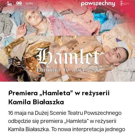
Premiera „Hamleta” w reżyserii
Kamila Białaszka
16 maja na Dużej Scenie Teatru Powszechnego
odbędzie się premiera „Hamleta” w reżyserii
Kamila Białaszka. To nowa interpretacja jednego