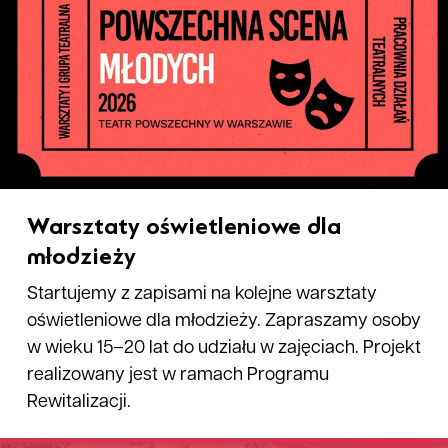
Warsztaty oświetleniowe dla
młodzieży
Startujemy z zapisami na kolejne warsztaty
oświetleniowe dla młodzieży. Zapraszamy osoby
w wieku 15–20 lat do udziału w zajęciach. Projekt
realizowany jest w ramach Programu
Rewitalizacji.