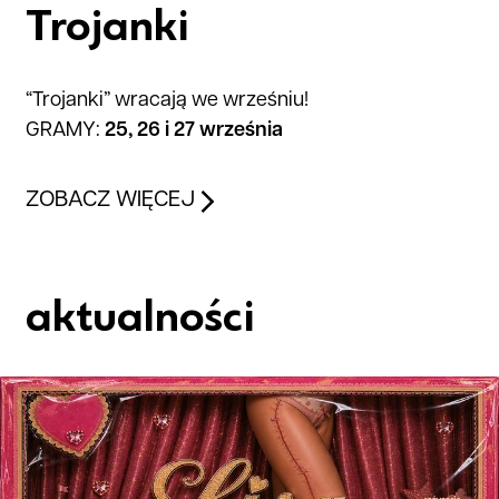
Trojanki
“Trojanki” wracają we wrześniu!
GRAMY:
25, 26 i 27 września
ZOBACZ WIĘCEJ
aktualności