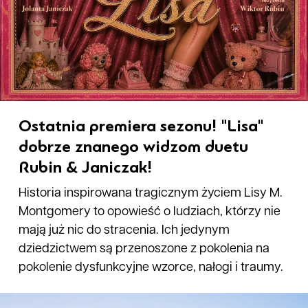
Ostatnia premiera sezonu! "Lisa"
dobrze znanego widzom duetu
Rubin & Janiczak!
Historia inspirowana tragicznym życiem Lisy M.
Montgomery to opowieść o ludziach, którzy nie
mają już nic do stracenia. Ich jedynym
dziedzictwem są przenoszone z pokolenia na
pokolenie dysfunkcyjne wzorce, nałogi i traumy.