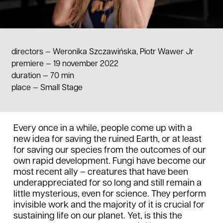
directors —
Weronika Szczawińska, Piotr Wawer Jr
premiere — 19 november 2022
duration
—
70 min
place
—
Small Stage
Every once in a while, people come up with a
new idea for saving the ruined Earth, or at least
for saving our species from the outcomes of our
own rapid development. Fungi have become our
most recent ally – creatures that have been
underappreciated for so long and still remain a
little mysterious, even for science. They perform
invisible work and the majority of it is crucial for
sustaining life on our planet. Yet, is this the