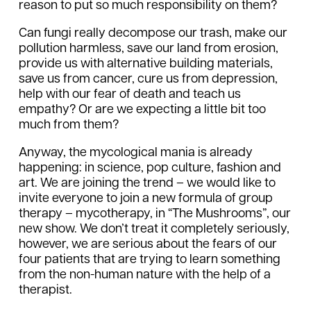
reason to put so much responsibility on them?
Can fungi really decompose our trash, make our
pollution harmless, save our land from erosion,
provide us with alternative building materials,
save us from cancer, cure us from depression,
help with our fear of death and teach us
empathy? Or are we expecting a little bit too
much from them?
Anyway, the mycological mania is already
happening: in science, pop culture, fashion and
art. We are joining the trend – we would like to
invite everyone to join a new formula of group
therapy – mycotherapy, in “The Mushrooms”, our
new show. We don’t treat it completely seriously,
however, we are serious about the fears of our
four patients that are trying to learn something
from the non-human nature with the help of a
therapist.