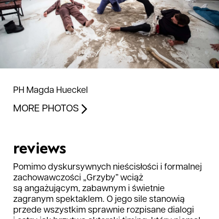
PH Magda Hueckel
MORE PHOTOS
reviews
Pomimo dyskursywnych nieścisłości i formalnej
zachowawczości „Grzyby” wciąż
są angażującym, zabawnym i świetnie
zagranym spektaklem. O jego sile stanowią
przede wszystkim sprawnie rozpisane dialogi