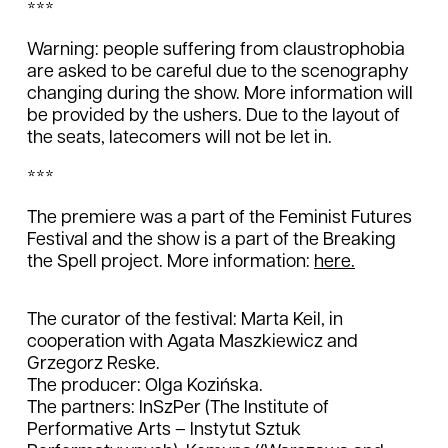
***
Warning: people suffering from claustrophobia
are asked to be careful due to the scenography
changing during the show. More information will
be provided by the ushers. Due to the layout of
the seats, latecomers will not be let in.
***
The premiere was a part of the Feminist Futures
Festival and the show is a part of the Breaking
the Spell project. More information:
here.
The curator of the festival: Marta Keil, in
cooperation with Agata Maszkiewicz and
Grzegorz Reske.
The producer: Olga Kozińska.
The partners: InSzPer (The Institute of
Performative Arts – Instytut Sztuk