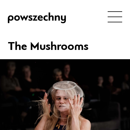
The Mushrooms