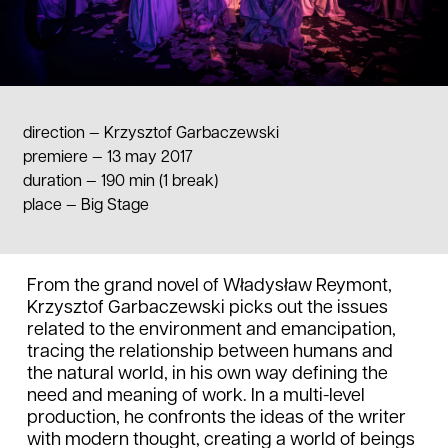
direction —
Krzysztof Garbaczewski
premiere — 13 may 2017
duration
—
190 min (1 break)
place
—
Big Stage
From the grand novel of Władysław Reymont,
Krzysztof Garbaczewski picks out the issues
related to the environment and emancipation,
tracing the relationship between humans and
the natural world, in his own way defining the
need and meaning of work. In a multi-level
production, he confronts the ideas of the writer
with modern thought, creating a world of beings