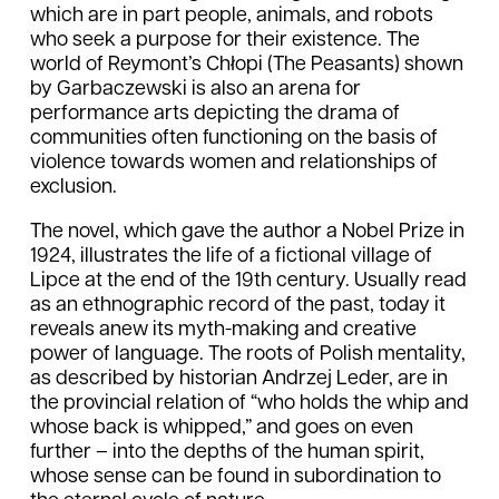
which are in part people, animals, and robots
who seek a purpose for their existence. The
world of Reymont’s Chłopi (The Peasants) shown
by Garbaczewski is also an arena for
performance arts depicting the drama of
communities often functioning on the basis of
violence towards women and relationships of
exclusion.
The novel, which gave the author a Nobel Prize in
1924, illustrates the life of a fictional village of
Lipce at the end of the 19th century. Usually read
as an ethnographic record of the past, today it
reveals anew its myth-making and creative
power of language. The roots of Polish mentality,
as described by historian Andrzej Leder, are in
the provincial relation of “who holds the whip and
whose back is whipped,” and goes on even
further – into the depths of the human spirit,
whose sense can be found in subordination to