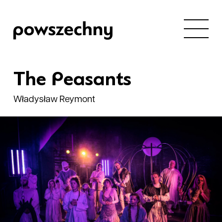
The Peasants
Władysław Reymont