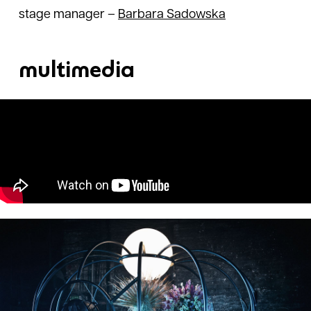
stage manager
–
Barbara
Sadowska
multimedia