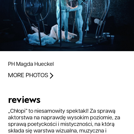
PH Magda Hueckel
MORE PHOTOS
reviews
„Chłopi” to niesamowity spektakl! Za sprawą
aktorstwa na naprawdę wysokim poziomie, za
sprawą poetyckości i mistyczności, na którą
składa się warstwa wizualna, muzyczna i