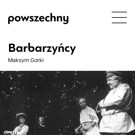
Barbarzyńcy
Maksym Gorki