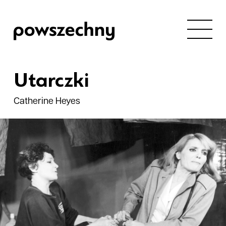
Utarczki
Catherine Heyes