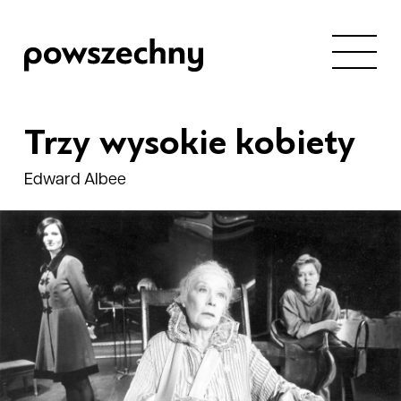
Trzy wysokie kobiety
Edward Albee