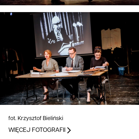
fot. Krzysztof Bieliński
WIĘCEJ FOTOGRAFII