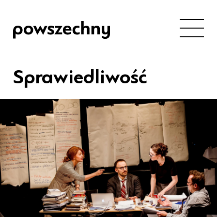
Sprawiedliwość