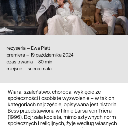
reżyseria —
Ewa Platt
premiera — 19 października 2024
czas trwania
—
80 min
miejsce
—
scena mała
Wiara, szaleństwo, choroba, wyklęcie ze
społeczności i osobiste wyzwolenie – w takich
kategoriach najczęściej opisywana jest historia
Bess przedstawiona w filmie Larsa von Triera
(1996). Dojrzała kobieta, mimo sztywnych norm
społecznych i religijnych, żyje według własnych