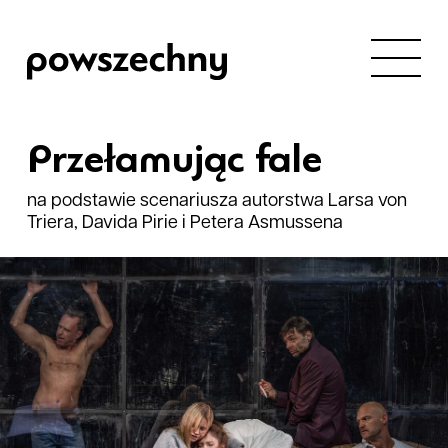
Przełamując fale
na podstawie scenariusza autorstwa Larsa von
Triera, Davida Pirie i Petera Asmussena