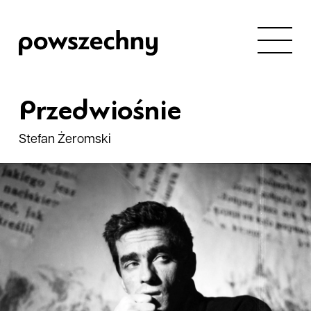
Przedwiośnie
Stefan Żeromski