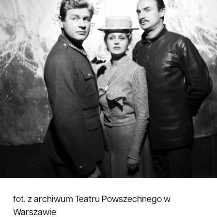
fot. z archiwum Teatru Powszechnego w
Warszawie