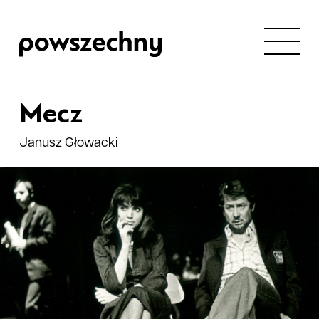
Mecz
Janusz Głowacki