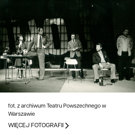
fot. z archiwum Teatru Powszechnego w
Warszawie
WIĘCEJ FOTOGRAFII