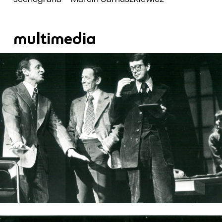
multimedia