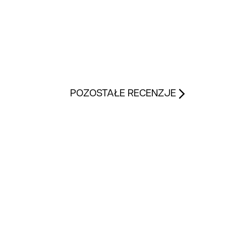
POZOSTAŁE RECENZJE