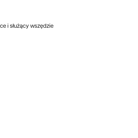
rce i służący wszędzie