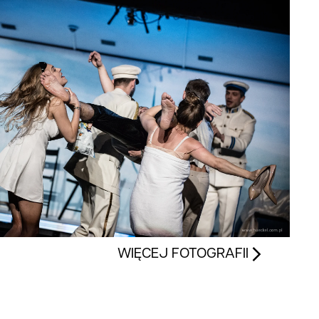
WIĘCEJ FOTOGRAFII