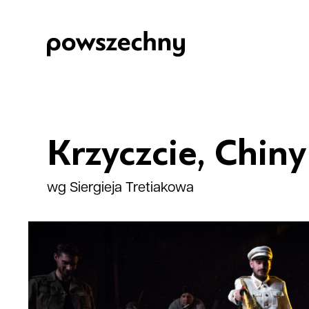
Krzyczcie, Chiny
wg Siergieja Tretiakowa