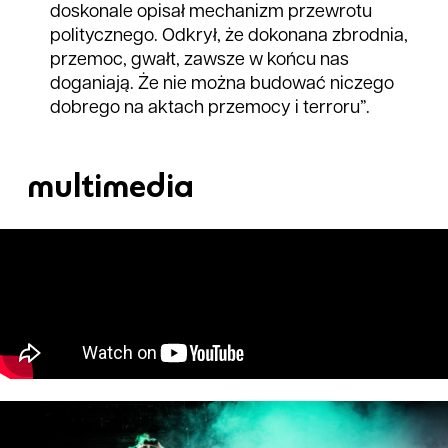
doskonale opisał mechanizm przewrotu
politycznego. Odkrył, że dokonana zbrodnia,
przemoc, gwałt, zawsze w końcu nas
doganiają. Że nie można budować niczego
dobrego na aktach przemocy i terroru”.
multimedia