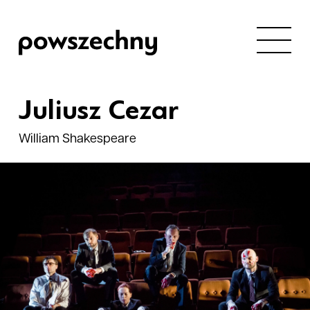
Juliusz Cezar
William Shakespeare