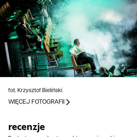
fot. Krzysztof Bieliński
WIĘCEJ FOTOGRAFII
recenzje