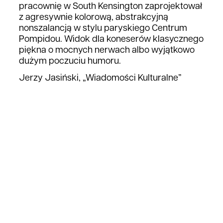
pracownię w South Kensington zaprojektował
z agresywnie kolorową, abstrakcyjną
nonszalancją w stylu paryskiego Centrum
Pompidou. Widok dla koneserów klasycznego
piękna o mocnych nerwach albo wyjątkowo
dużym poczuciu humoru.
Jerzy Jasiński, „Wiadomości Kulturalne”