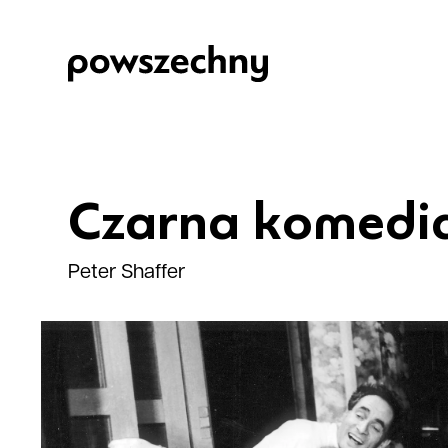
Czarna komedi
Peter Shaffer