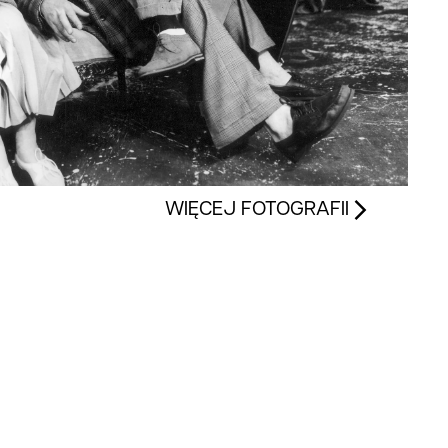
WIĘCEJ FOTOGRAFII