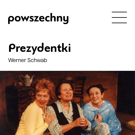
Prezydentki
Werner Schwab