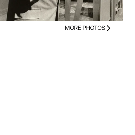
MORE PHOTOS