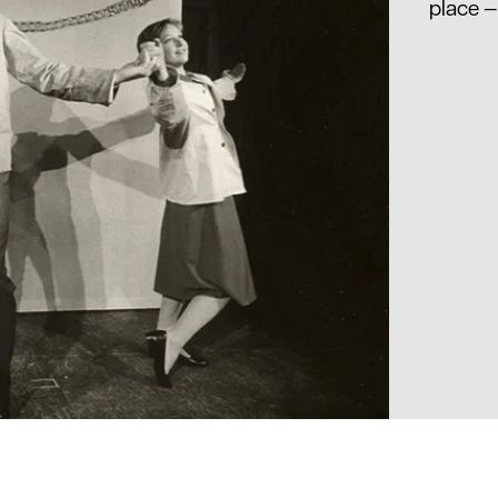
place