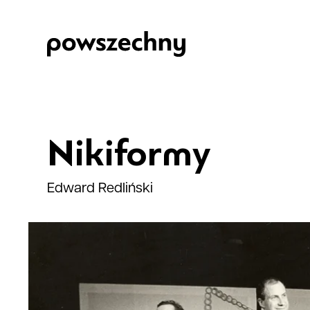
Nikiformy
Edward Redliński