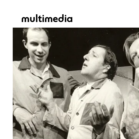
multimedia