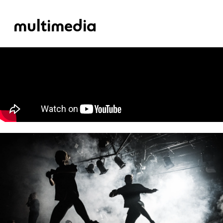
multimedia