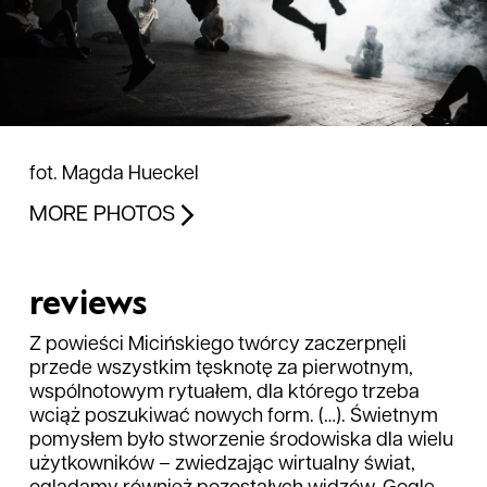
fot. Magda Hueckel
MORE PHOTOS
reviews
Z powieści Micińskiego twórcy zaczerpnęli
przede wszystkim tęsknotę za pierwotnym,
wspólnotowym rytuałem, dla którego trzeba
wciąż poszukiwać nowych form. (…). Świetnym
pomysłem było stworzenie środowiska dla wielu
użytkowników – zwiedzając wirtualny świat,