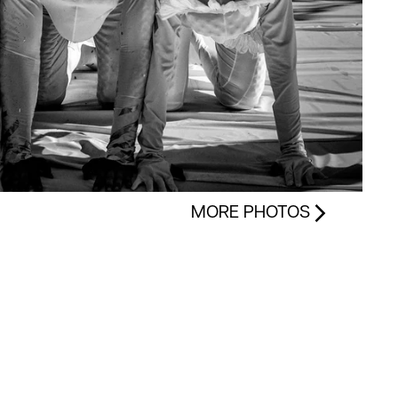
MORE PHOTOS