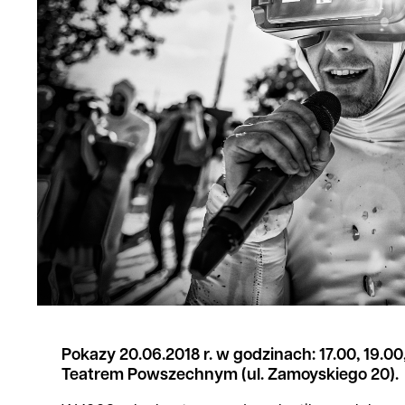
Pokazy 20.06.2018 r. w godzinach: 17.00, 19.00
Teatrem Powszechnym (ul. Zamoyskiego 20).