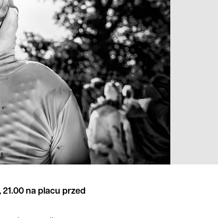
, 21.00 na placu przed