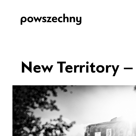
New Territory –