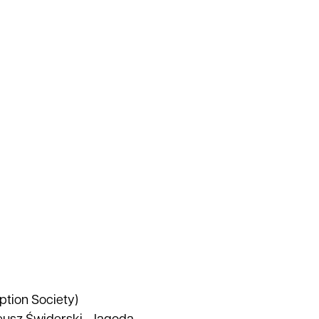
tion Society)