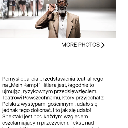
MORE PHOTOS
Pomysł oparcia przedstawienia teatralnego
na „Mein Kampf” Hitlera jest, łagodnie to
ujmując, ryzykownym przedsięwzięciem.
Teatrowi Powszechnemu, który przyjechał z
Polski z występami gościnnymi, udało się
jednak tego dokonać. I to jak się udało!
Spektakl jest pod każdym względem
oszołamiającym przeżyciem. Tekst, nad