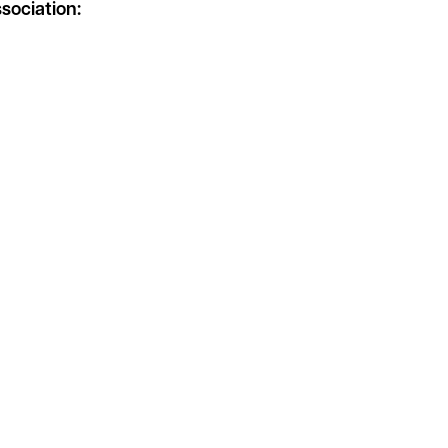
sociation: