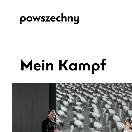
Mein Kampf