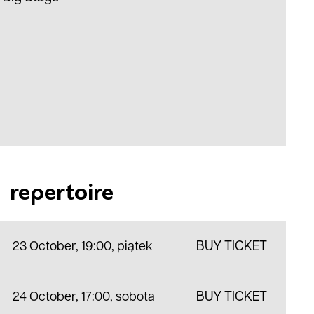
repertoire
23 October, 19:00
,
piątek
BUY TICKET
24 October, 17:00
,
sobota
BUY TICKET