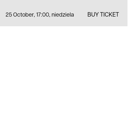
25 October, 17:00
,
niedziela
BUY TICKET