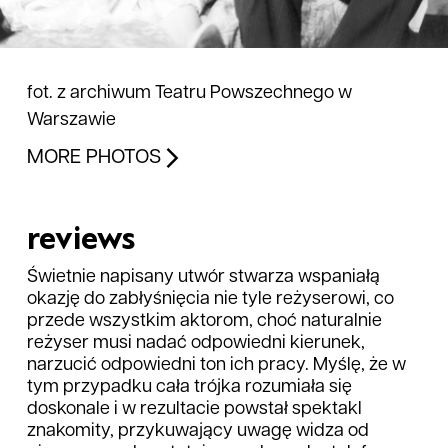
fot. z archiwum Teatru Powszechnego w
Warszawie
MORE PHOTOS
reviews
Świetnie napisany utwór stwarza wspaniałą
okazję do zabłyśnięcia nie tyle reżyserowi, co
przede wszystkim aktorom, choć naturalnie
reżyser musi nadać odpowiedni kierunek,
narzucić odpowiedni ton ich pracy. Myślę, że w
tym przypadku cała trójka rozumiała się
doskonale i w rezultacie powstał spektakl
znakomity, przykuwający uwagę widza od