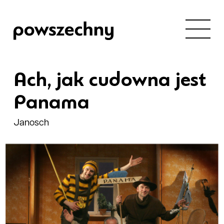
Ach, jak cudowna jest
Panama
Janosch