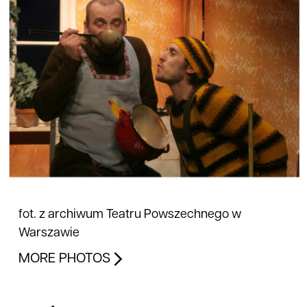
fot. z archiwum Teatru Powszechnego w
Warszawie
MORE PHOTOS