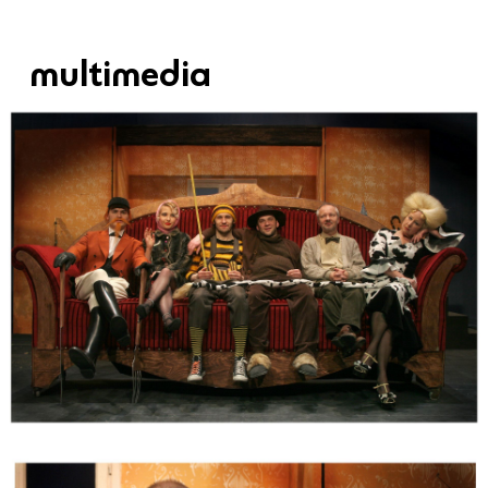
multimedia